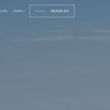
PRENDRE RDV
LITÉS
CONTACT