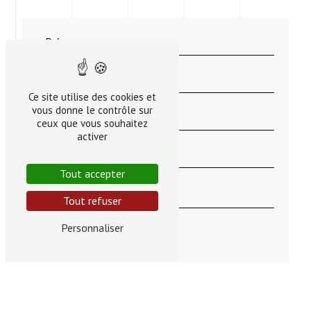
Ce site utilise des cookies et
vous donne le contrôle sur
ceux que vous souhaitez
activer
Tout accepter
Tout refuser
Personnaliser