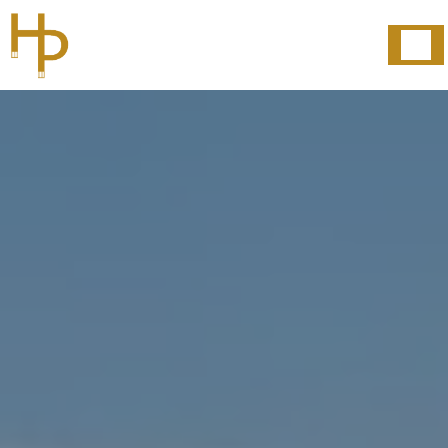
Panneau de gestion des cookies