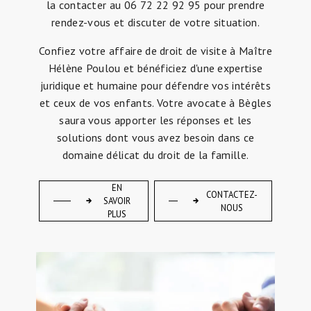
la contacter au 06 72 22 92 95 pour prendre
rendez-vous et discuter de votre situation.
Confiez votre affaire de droit de visite à Maître
Hélène Poulou et bénéficiez d'une expertise
juridique et humaine pour défendre vos intérêts
et ceux de vos enfants. Votre avocate à Bègles
saura vous apporter les réponses et les
solutions dont vous avez besoin dans ce
domaine délicat du droit de la famille.
EN
CONTACTEZ-
SAVOIR
NOUS
PLUS