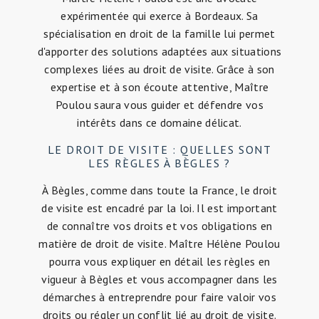
expérimentée qui exerce à Bordeaux. Sa
spécialisation en droit de la famille lui permet
d'apporter des solutions adaptées aux situations
complexes liées au droit de visite. Grâce à son
expertise et à son écoute attentive, Maître
Poulou saura vous guider et défendre vos
intérêts dans ce domaine délicat.
LE DROIT DE VISITE : QUELLES SONT
LES RÈGLES À BÈGLES ?
À Bègles, comme dans toute la France, le droit
de visite est encadré par la loi. Il est important
de connaître vos droits et vos obligations en
matière de droit de visite. Maître Hélène Poulou
pourra vous expliquer en détail les règles en
vigueur à Bègles et vous accompagner dans les
démarches à entreprendre pour faire valoir vos
droits ou régler un conflit lié au droit de visite.