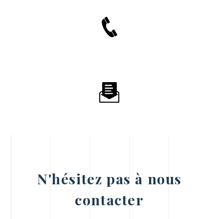
N'hésitez pas à nous
contacter