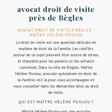
avocat droit de visite
près de Bègles
AVOCAT DROIT DE VISITE À BÈGLES :
MAÎTRE HÉLÈNE POULOU
Le droit de visite est une question délicate en
matière de droit de la famille. Les conflits
autour de ce sujet peuvent être source de stress
et d'anxiété pour les parents et les enfants
concernés. Dans la ville de Bègles, Maître
Hélène Poulou, avocate spécialisée en droit de
la famille, est là pour vous accompagner et
vous conseiller dans les démarches liées au droit
de visite.
QUI EST MAÎTRE HÉLÈNE POULOU ?
Maître Hélène Poulou est une avocate