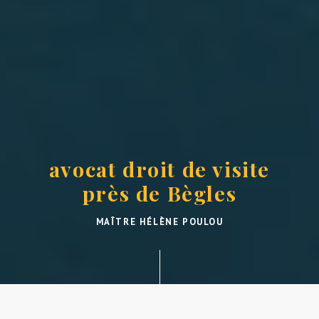
avocat droit de visite
près de Bègles
MAÎTRE HÉLÈNE POULOU