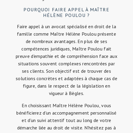
POURQUOI FAIRE APPEL À MAÎTRE
HÉLÈNE POULOU ?
Faire appel à un avocat spécialisé en droit de la
famille comme Maître Hélène Poulou présente
de nombreux avantages. En plus de ses
compétences juridiques, Maître Poulou fait
preuve d'empathie et de compréhension face aux
situations souvent complexes rencontrées par
ses clients. Son objectif est de trouver des
solutions concrètes et adaptées à chaque cas de
figure, dans le respect de la législation en
vigueur à Bègles.
En choisissant Maître Hélène Poulou, vous
bénéficierez d'un accompagnement personnalisé
et d'un suivi attentif tout au long de votre
démarche liée au droit de visite. N'hésitez pas à