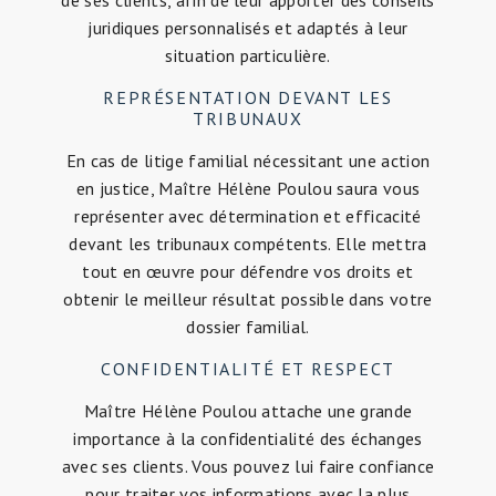
juridiques personnalisés et adaptés à leur
situation particulière.
REPRÉSENTATION DEVANT LES
TRIBUNAUX
En cas de litige familial nécessitant une action
en justice, Maître Hélène Poulou saura vous
représenter avec détermination et efficacité
devant les tribunaux compétents. Elle mettra
tout en œuvre pour défendre vos droits et
obtenir le meilleur résultat possible dans votre
dossier familial.
CONFIDENTIALITÉ ET RESPECT
Maître Hélène Poulou attache une grande
importance à la confidentialité des échanges
avec ses clients. Vous pouvez lui faire confiance
pour traiter vos informations avec la plus