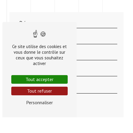
Ce site utilise des cookies et
vous donne le contrôle sur
ceux que vous souhaitez
activer
Tout accepter
Tout refuser
Personnaliser