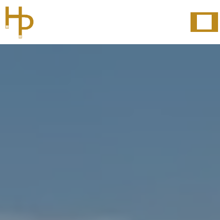
Panneau de gestion des cookies