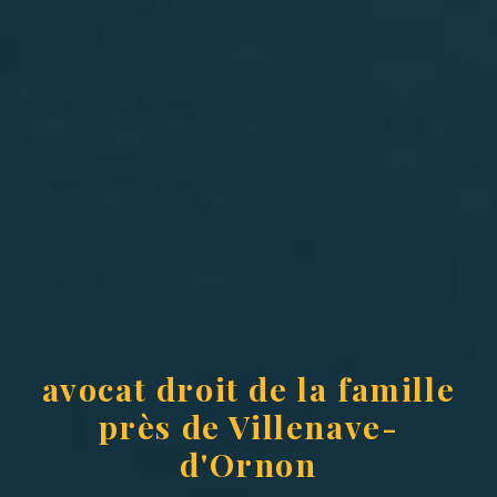
avocat droit de la famille
près de Villenave-
d'Ornon