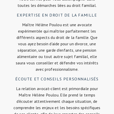
toutes les démarches liées au droit familial.
EXPERTISE EN DROIT DE LA FAMILLE
Maître Hélène Poulou est une avocate
expérimentée qui maîtrise parfaitement les
différents aspects du droit de la famille. Que
vous ayez besoin d'aide pour un divorce, une
séparation, une garde d'enfants, une pension
alimentaire ou tout autre sujet familial, elle
saura vous conseiller et défendre vos intérêts
avec professionnalisme.
ÉCOUTE ET CONSEILS PERSONNALISÉS
La relation avocat-client est primordiale pour
Maître Hélène Poulou. Elle prend le temps
d'écouter attentivement chaque situation, de
comprendre les enjeux et les besoins spécifiques
de ses clients, afin de leur apporter des conseils