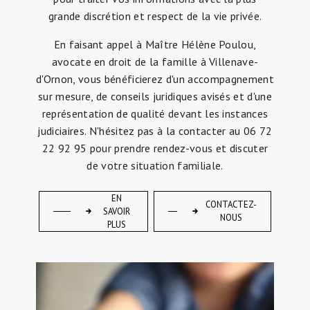
grande discrétion et respect de la vie privée.
En faisant appel à Maître Hélène Poulou,
avocate en droit de la famille à Villenave-
d'Ornon, vous bénéficierez d'un accompagnement
sur mesure, de conseils juridiques avisés et d'une
représentation de qualité devant les instances
judiciaires. N'hésitez pas à la contacter au 06 72
22 92 95 pour prendre rendez-vous et discuter
de votre situation familiale.
EN
CONTACTEZ-
SAVOIR
NOUS
PLUS