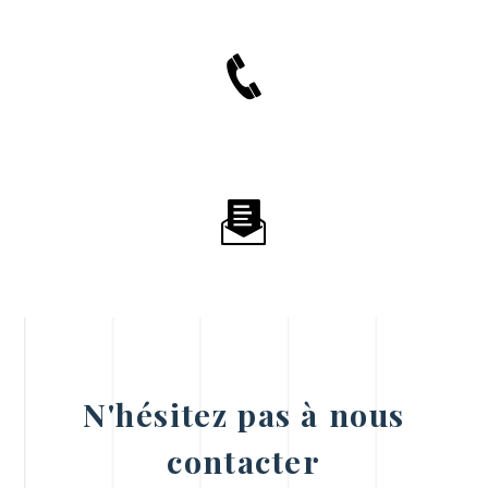
N'hésitez pas à nous
contacter