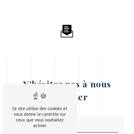
N'hésitez pas à nous
contacter
Ce site utilise des cookies et
vous donne le contrôle sur
ceux que vous souhaitez
activer