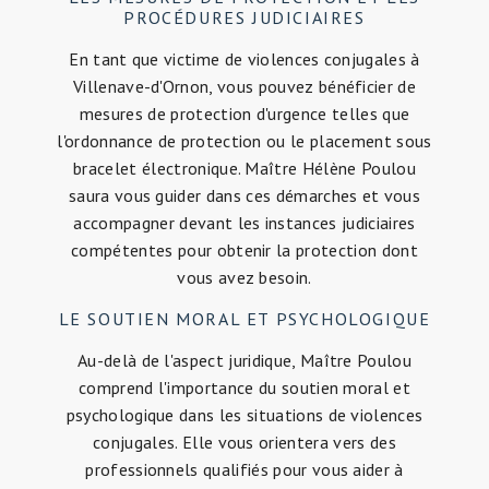
PROCÉDURES JUDICIAIRES
En tant que victime de violences conjugales à
Villenave-d'Ornon, vous pouvez bénéficier de
mesures de protection d'urgence telles que
l'ordonnance de protection ou le placement sous
bracelet électronique. Maître Hélène Poulou
saura vous guider dans ces démarches et vous
accompagner devant les instances judiciaires
compétentes pour obtenir la protection dont
vous avez besoin.
LE SOUTIEN MORAL ET PSYCHOLOGIQUE
Au-delà de l'aspect juridique, Maître Poulou
comprend l'importance du soutien moral et
psychologique dans les situations de violences
conjugales. Elle vous orientera vers des
professionnels qualifiés pour vous aider à