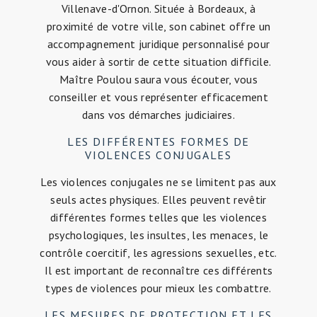
Villenave-d'Ornon. Située à Bordeaux, à
proximité de votre ville, son cabinet offre un
accompagnement juridique personnalisé pour
vous aider à sortir de cette situation difficile.
Maître Poulou saura vous écouter, vous
conseiller et vous représenter efficacement
dans vos démarches judiciaires.
LES DIFFÉRENTES FORMES DE
VIOLENCES CONJUGALES
Les violences conjugales ne se limitent pas aux
seuls actes physiques. Elles peuvent revêtir
différentes formes telles que les violences
psychologiques, les insultes, les menaces, le
contrôle coercitif, les agressions sexuelles, etc.
Il est important de reconnaître ces différents
types de violences pour mieux les combattre.
LES MESURES DE PROTECTION ET LES