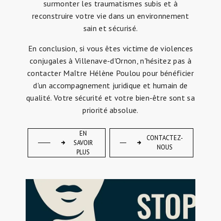
surmonter les traumatismes subis et à
reconstruire votre vie dans un environnement
sain et sécurisé.
En conclusion, si vous êtes victime de violences
conjugales à Villenave-d'Ornon, n'hésitez pas à
contacter Maître Hélène Poulou pour bénéficier
d'un accompagnement juridique et humain de
qualité. Votre sécurité et votre bien-être sont sa
priorité absolue.
EN
CONTACTEZ-
SAVOIR
NOUS
PLUS