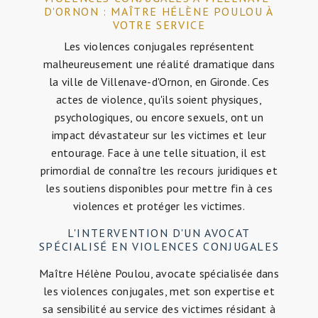
D'ORNON : MAÎTRE HÉLÈNE POULOU À
VOTRE SERVICE
Les violences conjugales représentent
malheureusement une réalité dramatique dans
la ville de Villenave-d'Ornon, en Gironde. Ces
actes de violence, qu'ils soient physiques,
psychologiques, ou encore sexuels, ont un
impact dévastateur sur les victimes et leur
entourage. Face à une telle situation, il est
primordial de connaître les recours juridiques et
les soutiens disponibles pour mettre fin à ces
violences et protéger les victimes.
L'INTERVENTION D'UN AVOCAT
SPÉCIALISÉ EN VIOLENCES CONJUGALES
Maître Hélène Poulou, avocate spécialisée dans
les violences conjugales, met son expertise et
sa sensibilité au service des victimes résidant à