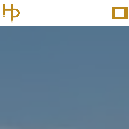
Panneau de gestion des cookies