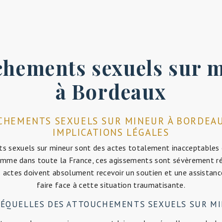
chements sexuels sur 
à Bordeaux
HEMENTS SEXUELS SUR MINEUR À BORDEAU
IMPLICATIONS LÉGALES
 sexuels sur mineur sont des actes totalement inacceptables et
omme dans toute la France, ces agissements sont sévèrement ré
s actes doivent absolument recevoir un soutien et une assistan
faire face à cette situation traumatisante.
SÉQUELLES DES ATTOUCHEMENTS SEXUELS SUR M