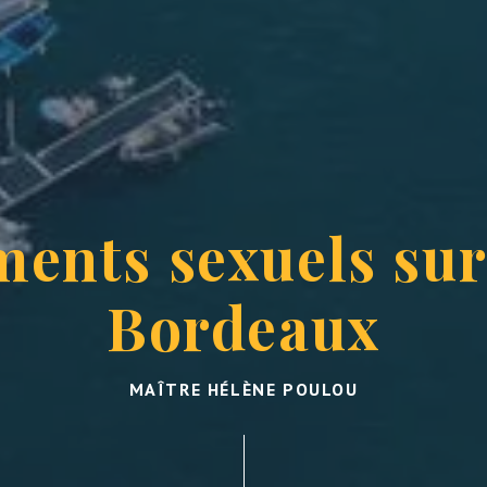
ments sexuels sur
Bordeaux
MAÎTRE HÉLÈNE POULOU