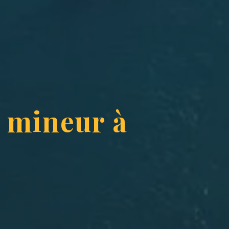
 mineur à