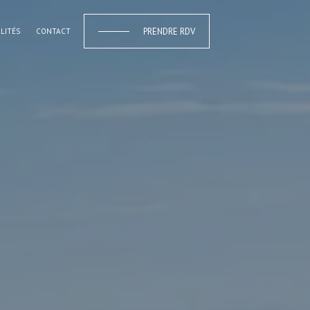
PRENDRE RDV
LITÉS
CONTACT