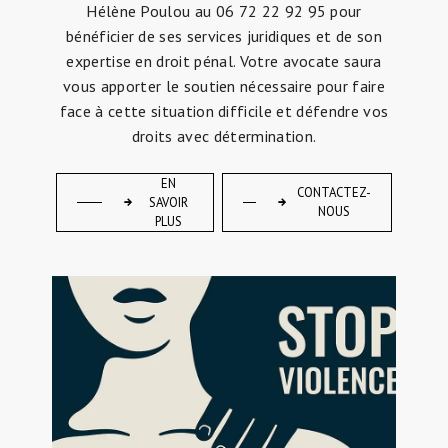
Hélène Poulou au 06 72 22 92 95 pour
bénéficier de ses services juridiques et de son
expertise en droit pénal. Votre avocate saura
vous apporter le soutien nécessaire pour faire
face à cette situation difficile et défendre vos
droits avec détermination.
EN
CONTACTEZ-
SAVOIR
NOUS
PLUS