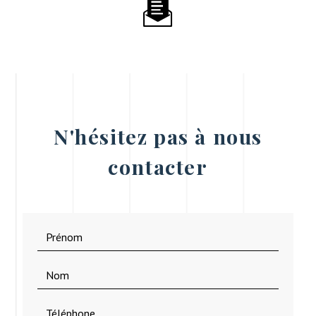
N'hésitez pas à nous
contacter