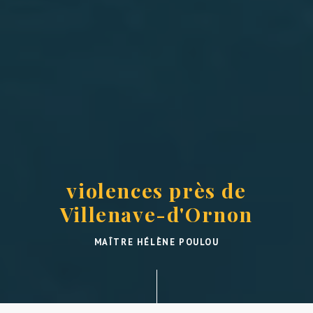
violences près de
Villenave-d'Ornon
MAÎTRE HÉLÈNE POULOU