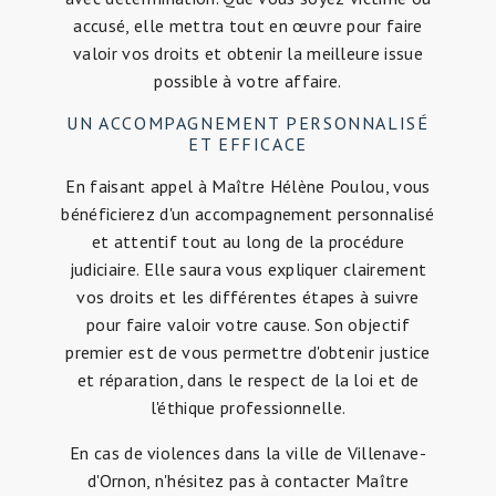
accusé, elle mettra tout en œuvre pour faire
valoir vos droits et obtenir la meilleure issue
possible à votre affaire.
UN ACCOMPAGNEMENT PERSONNALISÉ
ET EFFICACE
En faisant appel à Maître Hélène Poulou, vous
bénéficierez d'un accompagnement personnalisé
et attentif tout au long de la procédure
judiciaire. Elle saura vous expliquer clairement
vos droits et les différentes étapes à suivre
pour faire valoir votre cause. Son objectif
premier est de vous permettre d'obtenir justice
et réparation, dans le respect de la loi et de
l'éthique professionnelle.
En cas de violences dans la ville de Villenave-
d'Ornon, n'hésitez pas à contacter Maître