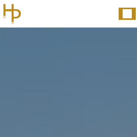
Panneau de gestion des cookies