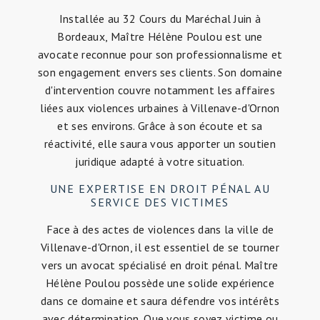
Installée au 32 Cours du Maréchal Juin à
Bordeaux, Maître Hélène Poulou est une
avocate reconnue pour son professionnalisme et
son engagement envers ses clients. Son domaine
d'intervention couvre notamment les affaires
liées aux violences urbaines à Villenave-d'Ornon
et ses environs. Grâce à son écoute et sa
réactivité, elle saura vous apporter un soutien
juridique adapté à votre situation.
UNE EXPERTISE EN DROIT PÉNAL AU
SERVICE DES VICTIMES
Face à des actes de violences dans la ville de
Villenave-d'Ornon, il est essentiel de se tourner
vers un avocat spécialisé en droit pénal. Maître
Hélène Poulou possède une solide expérience
dans ce domaine et saura défendre vos intérêts
avec détermination. Que vous soyez victime ou