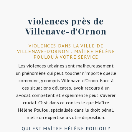
violences près de
Villenave-d'Ornon
VIOLENCES DANS LA VILLE DE
VILLENAVE-D'ORNON : MAÎTRE HÉLÈNE
POULOU À VOTRE SERVICE
Les violences urbaines sont malheureusement
un phénomène qui peut toucher n'importe quelle
commune, y compris Villenave-d'Ornon. Face à
ces situations délicates, avoir recours à un
avocat compétent et expérimenté peut s'avérer
crucial. C'est dans ce contexte que Maître
Hélène Poulou, spécialisée dans le droit pénal,
met son expertise à votre disposition.
QUI EST MAÎTRE HÉLÈNE POULOU ?