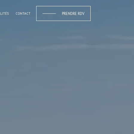
PRENDRE RDV
LITÉS
CONTACT