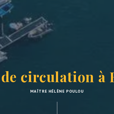
 de circulation à
MAÎTRE HÉLÈNE POULOU