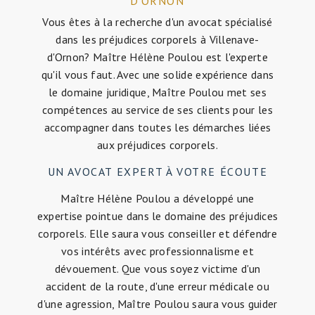
D'ORNON
Vous êtes à la recherche d'un avocat spécialisé
dans les préjudices corporels à Villenave-
d'Ornon? Maître Hélène Poulou est l'experte
qu'il vous faut. Avec une solide expérience dans
le domaine juridique, Maître Poulou met ses
compétences au service de ses clients pour les
accompagner dans toutes les démarches liées
aux préjudices corporels.
UN AVOCAT EXPERT À VOTRE ÉCOUTE
Maître Hélène Poulou a développé une
expertise pointue dans le domaine des préjudices
corporels. Elle saura vous conseiller et défendre
vos intérêts avec professionnalisme et
dévouement. Que vous soyez victime d'un
accident de la route, d'une erreur médicale ou
d'une agression, Maître Poulou saura vous guider