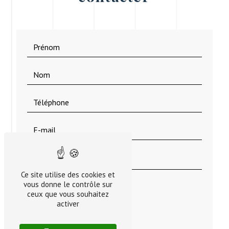
Ce site utilise des cookies et
vous donne le contrôle sur
ceux que vous souhaitez
activer