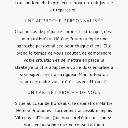
tout au long de la procédure pour obtenir justice
et réparation.
UNE APPROCHE PERSONNALISÉE
Chaque cas de préjudice corporel est unique, c'est
pourquoi Maître Hélène Poulou adopte une
approche personnalisée pour chaque client. Elle
prend le temps de vous écouter, de comprendre
votre situation et de mettre en place la
stratégie la plus adaptée à votre dossier. Grâce à
son expertise et à sa rigueur, Maître Poulou
saura défendre vos intérêts avec efficacité.
UN CABINET PROCHE DE VOUS
Situé au coeur de Bordeaux, le cabinet de Maître
Hélène Poulou est facilement accessible depuis
Villenave-d'Ornon. Que vous préfériez un rendez-
vous en personne ou une consultation à