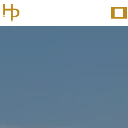
Panneau de gestion des cookies