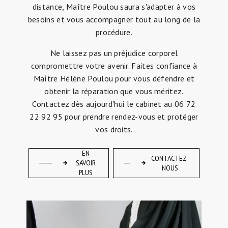
distance, Maître Poulou saura s'adapter à vos
besoins et vous accompagner tout au long de la
procédure.
Ne laissez pas un préjudice corporel
compromettre votre avenir. Faites confiance à
Maître Hélène Poulou pour vous défendre et
obtenir la réparation que vous méritez.
Contactez dès aujourd'hui le cabinet au 06 72
22 92 95 pour prendre rendez-vous et protéger
vos droits.
EN
CONTACTEZ-
SAVOIR
NOUS
PLUS