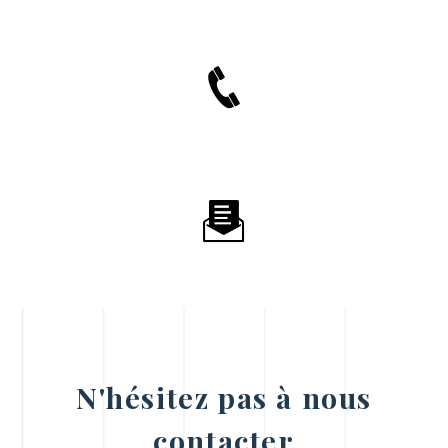
N'hésitez pas à nous
contacter