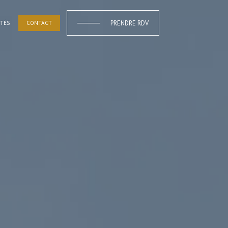
PRENDRE RDV
ITÉS
CONTACT