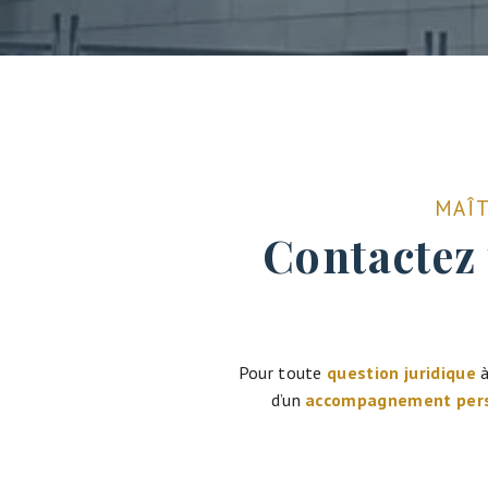
MAÎT
Contactez 
Pour toute
question juridique
d’un
accompagnement pers