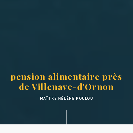
pension alimentaire près
de Villenave-d'Ornon
MAÎTRE HÉLÈNE POULOU