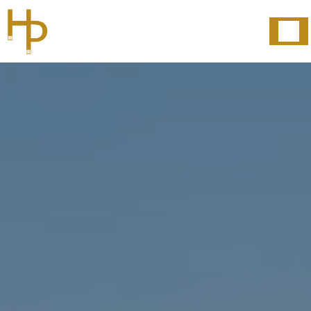
Panneau de gestion des cookies