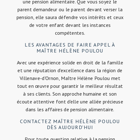
une pension alimentaire. Que vous soyez le
parent demandeur ou le parent devant verser la
pension, elle saura défendre vos intérêts et ceux
de votre enfant devant les instances
compétentes.
LES AVANTAGES DE FAIRE APPEL À
MAÎTRE HÉLÈNE POULOU
Avec une expérience solide en droit de la famille
et une réputation d'excellence dans la région de
Villenave-d'Ornon, Maître Hélène Poulou met
tout en œuvre pour garantir le meilleur résultat
à ses clients. Son approche humaine et son
écoute attentive font d'elle une alliée précieuse
dans les affaires de pension alimentaire.
CONTACTEZ MAÎTRE HÉLÈNE POULOU
DÈS AUJOURD'HUI
Pour toute question relative à la pension