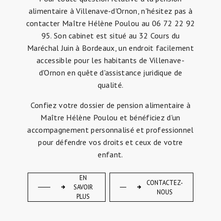
alimentaire à Villenave-d'Ornon, n'hésitez pas à
contacter Maître Hélène Poulou au 06 72 22 92
95. Son cabinet est situé au 32 Cours du
Maréchal Juin à Bordeaux, un endroit facilement
accessible pour les habitants de Villenave-
d'Ornon en quête d'assistance juridique de
qualité.
Confiez votre dossier de pension alimentaire à
Maître Hélène Poulou et bénéficiez d'un
accompagnement personnalisé et professionnel
pour défendre vos droits et ceux de votre
enfant.
EN
CONTACTEZ-
SAVOIR
NOUS
PLUS