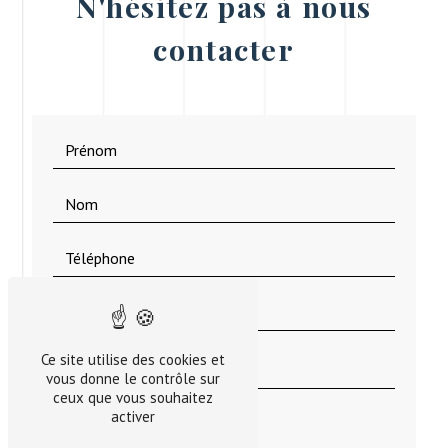
N'hésitez pas à nous
contacter
Ce site utilise des cookies et
vous donne le contrôle sur
ceux que vous souhaitez
activer