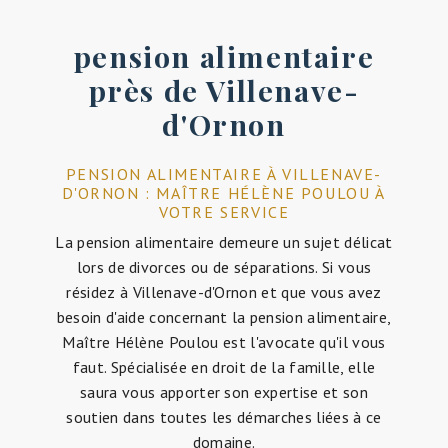
pension alimentaire
près de Villenave-
d'Ornon
PENSION ALIMENTAIRE À VILLENAVE-
D'ORNON : MAÎTRE HÉLÈNE POULOU À
VOTRE SERVICE
La pension alimentaire demeure un sujet délicat
lors de divorces ou de séparations. Si vous
résidez à Villenave-d'Ornon et que vous avez
besoin d'aide concernant la pension alimentaire,
Maître Hélène Poulou est l'avocate qu'il vous
faut. Spécialisée en droit de la famille, elle
saura vous apporter son expertise et son
soutien dans toutes les démarches liées à ce
domaine.