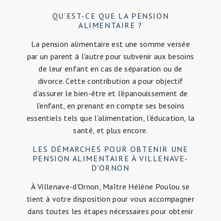
QU'EST-CE QUE LA PENSION
ALIMENTAIRE ?
La pension alimentaire est une somme versée
par un parent à l'autre pour subvenir aux besoins
de leur enfant en cas de séparation ou de
divorce. Cette contribution a pour objectif
d'assurer le bien-être et l'épanouissement de
l'enfant, en prenant en compte ses besoins
essentiels tels que l'alimentation, l'éducation, la
santé, et plus encore.
LES DÉMARCHES POUR OBTENIR UNE
PENSION ALIMENTAIRE À VILLENAVE-
D'ORNON
À Villenave-d'Ornon, Maître Hélène Poulou se
tient à votre disposition pour vous accompagner
dans toutes les étapes nécessaires pour obtenir