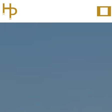
Panneau de gestion des cookies