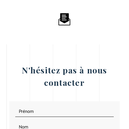
N'hésitez pas à nous
contacter