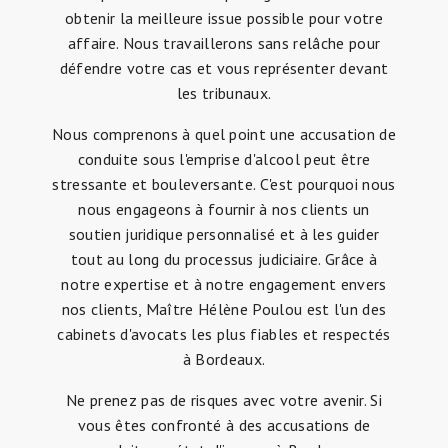
obtenir la meilleure issue possible pour votre
affaire. Nous travaillerons sans relâche pour
défendre votre cas et vous représenter devant
les tribunaux.
Nous comprenons à quel point une accusation de
conduite sous l'emprise d'alcool peut être
stressante et bouleversante. C'est pourquoi nous
nous engageons à fournir à nos clients un
soutien juridique personnalisé et à les guider
tout au long du processus judiciaire. Grâce à
notre expertise et à notre engagement envers
nos clients, Maître Hélène Poulou est l'un des
cabinets d'avocats les plus fiables et respectés
à Bordeaux.
Ne prenez pas de risques avec votre avenir. Si
vous êtes confronté à des accusations de