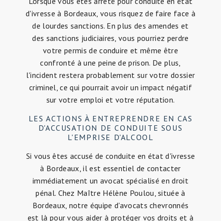
Lorsque vous êtes arrêté pour conduite en état
d'ivresse à Bordeaux, vous risquez de faire face à
de lourdes sanctions. En plus des amendes et
des sanctions judiciaires, vous pourriez perdre
votre permis de conduire et même être
confronté à une peine de prison. De plus,
l'incident restera probablement sur votre dossier
criminel, ce qui pourrait avoir un impact négatif
sur votre emploi et votre réputation.
LES ACTIONS À ENTREPRENDRE EN CAS
D'ACCUSATION DE CONDUITE SOUS
L'EMPRISE D'ALCOOL
Si vous êtes accusé de conduite en état d'ivresse
à Bordeaux, il est essentiel de contacter
immédiatement un avocat spécialisé en droit
pénal. Chez Maître Hélène Poulou, située à
Bordeaux, notre équipe d'avocats chevronnés
est là pour vous aider à protéger vos droits et à