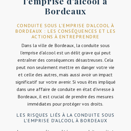
l'emprise d'alcool à
Bordeaux
CONDUITE SOUS L'EMPRISE D'ALCOOL À
BORDEAUX : LES CONSÉQUENCES ET LES
ACTIONS À ENTREPRENDRE
Dans la ville de Bordeaux, la conduite sous
l'emprise d'alcool est un délit grave qui peut
entraîner des conséquences désastreuses. Cela
peut non seulement mettre en danger votre vie
et celle des autres, mais aussi avoir un impact
significatif sur votre avenir. Si vous êtes impliqué
dans une affaire de conduite en état d'ivresse à
Bordeaux, il est crucial de prendre des mesures
immédiates pour protéger vos droits.
LES RISQUES LIÉS À LA CONDUITE SOUS
L'EMPRISE D'ALCOOL À BORDEAUX