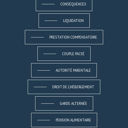
CONSÉQUENCES
LIQUIDATION
PRESTATION COMPENSATOIRE
COUPLE PACSÉ
AUTORITÉ PARENTALE
DROIT DE L'HÉBERGEMENT
GARDE ALTERNÉE
PENSION ALIMENTAIRE