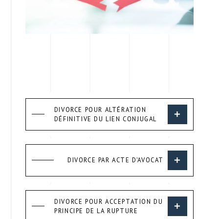
DIVORCE POUR ALTÉRATION
DÉFINITIVE DU LIEN CONJUGAL
DIVORCE PAR ACTE D'AVOCAT
DIVORCE POUR ACCEPTATION DU
PRINCIPE DE LA RUPTURE