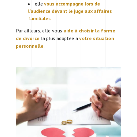
elle
vous accompagne lors de
l’audience devant le juge aux affaires
familiales
Par ailleurs, elle vous
aide à choisir la forme
de divorce
la plus adaptée à
votre situation
personnelle
.