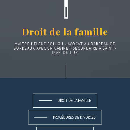
Droit de la famille
MAÎTRE HÉLÈNE POULOU - AVOCAT AU BARREAU DE
BORDEAUX AVEC UN CABINET SECONDAIRE À SAINT-
JEAN-DE-LUZ
DROIT DE LA FAMILLE
PROCÉDURES DE DIVORCES