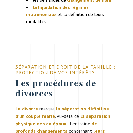
la liquidation des régimes
matrimoniaux
et la définition de leurs
modalités
SÉPARATION ET DROIT DE LA FAMILLE :
PROTECTION DE VOS INTÉRÊTS
Les procédures de
divorces
Le divorce
marque
la séparation définitive
d’un couple marié
. Au-delà de
la séparation
physique des ex-époux
, il entraîne
de
profonds changements
concernant
leurs