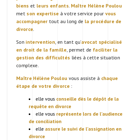
biens
et
leurs enfants
.
Maître Hélène Poulou
met
son expertise
à votre service pour
vous
accompagner
tout au long de
la procédure de
divorce
.
Son
intervention
, en tant qu’
avocat spécialisé
en droit de la famille
, permet de
faciliter la
gestion des difficultés
liées à cette situation
complexe.
Maître Hélène Poulou
vous assiste à
chaque
étape de votre divorce
:
elle vous
conseille dès le dépôt de la
requête en divorce
elle vous
représente lors de l’audience
de conciliation
elle
assure le suivi de l’assignation en
divorce