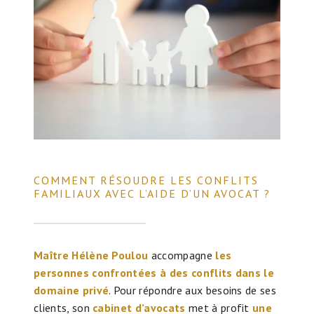
COMMENT RÉSOUDRE LES CONFLITS
FAMILIAUX AVEC L’AIDE D’UN AVOCAT ?
Maître Hélène Poulou
accompagne
les
personnes confrontées à des conflits dans le
domaine privé
. Pour répondre aux besoins de ses
clients, son
cabinet d’avocats
met à profit
une