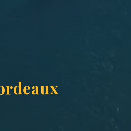
Bordeaux