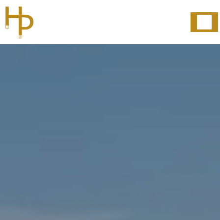
Panneau de gestion des cookies