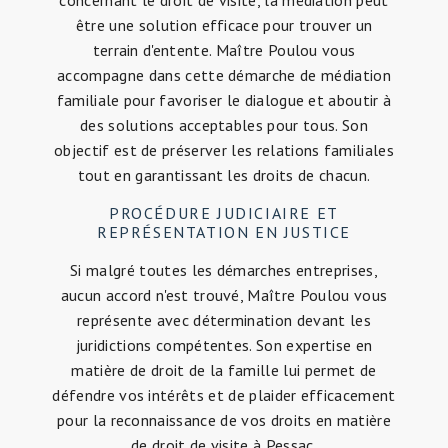
être une solution efficace pour trouver un
terrain d'entente. Maître Poulou vous
accompagne dans cette démarche de médiation
familiale pour favoriser le dialogue et aboutir à
des solutions acceptables pour tous. Son
objectif est de préserver les relations familiales
tout en garantissant les droits de chacun.
PROCÉDURE JUDICIAIRE ET
REPRÉSENTATION EN JUSTICE
Si malgré toutes les démarches entreprises,
aucun accord n'est trouvé, Maître Poulou vous
représente avec détermination devant les
juridictions compétentes. Son expertise en
matière de droit de la famille lui permet de
défendre vos intérêts et de plaider efficacement
pour la reconnaissance de vos droits en matière
de droit de visite à Pessac.