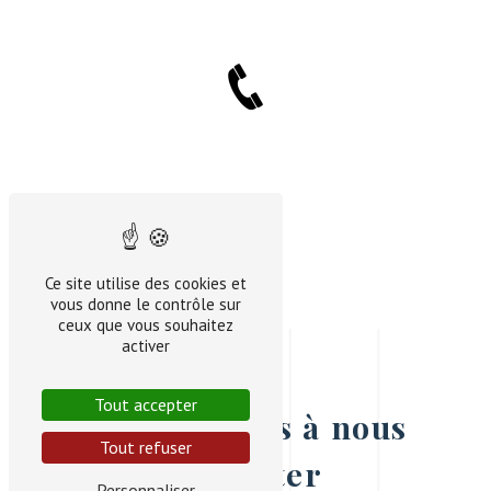
Ce site utilise des cookies et
vous donne le contrôle sur
ceux que vous souhaitez
activer
Tout accepter
N'hésitez pas à nous
Tout refuser
contacter
Personnaliser