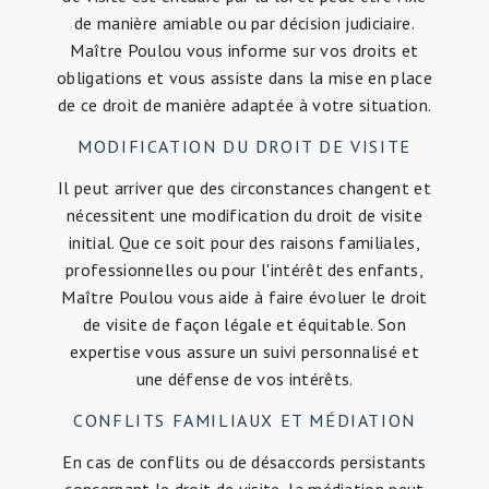
de manière amiable ou par décision judiciaire.
Maître Poulou vous informe sur vos droits et
obligations et vous assiste dans la mise en place
de ce droit de manière adaptée à votre situation.
MODIFICATION DU DROIT DE VISITE
Il peut arriver que des circonstances changent et
nécessitent une modification du droit de visite
initial. Que ce soit pour des raisons familiales,
professionnelles ou pour l'intérêt des enfants,
Maître Poulou vous aide à faire évoluer le droit
de visite de façon légale et équitable. Son
expertise vous assure un suivi personnalisé et
une défense de vos intérêts.
CONFLITS FAMILIAUX ET MÉDIATION
En cas de conflits ou de désaccords persistants
concernant le droit de visite, la médiation peut