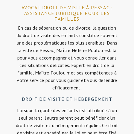
AVOCAT DROIT DE VISITE À PESSAC :
ASSISTANCE JURIDIQUE POUR LES
FAMILLES
En cas de séparation ou de divorce, la question
du droit de visite des enfants constitue souvent
une des problématiques les plus sensibles. Dans
la ville de Pessac, Maître Hélène Poulou est là
pour vous accompagner et vous conseiller dans
ces situations délicates. Expert en droit de la
famille, Maître Poulou met ses compétences à
votre service pour vous guider et vous défendre
efficacement.
DROIT DE VISITE ET HÉBERGEMENT
Lorsque la garde des enfants est attribuée à un
seul parent, l'autre parent peut bénéficier d'un
droit de visite et d'hébergement régulier. Ce droit
de visite est encadré par la loi et peut être fixé