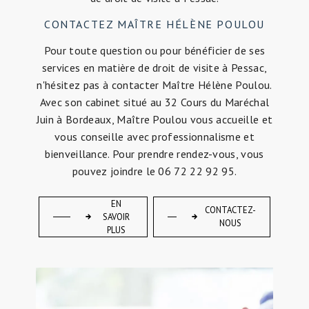
CONTACTEZ MAÎTRE HÉLÈNE POULOU
Pour toute question ou pour bénéficier de ses
services en matière de droit de visite à Pessac,
n'hésitez pas à contacter Maître Hélène Poulou.
Avec son cabinet situé au 32 Cours du Maréchal
Juin à Bordeaux, Maître Poulou vous accueille et
vous conseille avec professionnalisme et
bienveillance. Pour prendre rendez-vous, vous
pouvez joindre le 06 72 22 92 95.
EN
CONTACTEZ-
SAVOIR
NOUS
PLUS