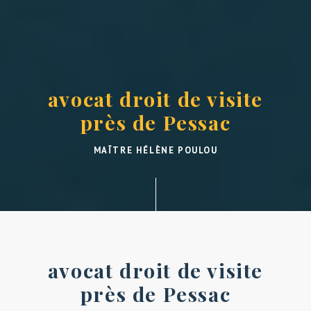
avocat droit de visite
près de Pessac
MAÎTRE HÉLÈNE POULOU
avocat droit de visite
près de Pessac