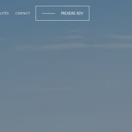
PRENDRE RDV
LITÉS
CONTACT