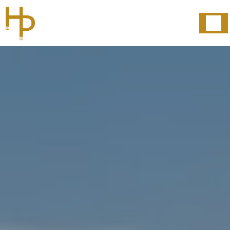
Panneau de gestion des cookies