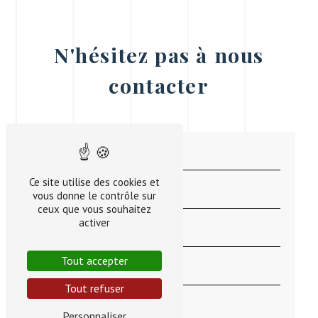
N'hésitez pas à nous
contacter
Ce site utilise des cookies et
vous donne le contrôle sur
ceux que vous souhaitez
activer
Tout accepter
Tout refuser
Personnaliser