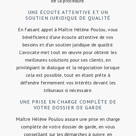
de la procédure.
UNE ÉCOUTE ATTENTIVE ET UN
SOUTIEN JURIDIQUE DE QUALITÉ
En faisant appel à Maître Hélène Poulou, vous
bénéficierez d'une écoute attentive de vos
besoins et d'un soutien juridique de qualité.
L'avocate met tout en œuvre pour obtenir les
meilleures solutions pour ses clients, en
privilégiant le dialogue et la négociation lorsque
cela est possible, tout en étant prête à
défendre fermement vos intérêts devant les
tribunaux si nécessaire.
UNE PRISE EN CHARGE COMPLÈTE DE
VOTRE DOSSIER DE GARDE
Maître Hélène Poulou assure une prise en charge
complète de votre dossier de garde, en vous
conseillant sur les démarches à suivre, en