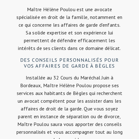
Maître Hélène Poulou est une avocate
spécialisée en droit de la famille, notamment en
ce qui concerne les affaires de garde d'enfants.
Sa solide expertise et son expérience lui
permettent de défendre efficacement les
intérêts de ses clients dans ce domaine délicat.
DES CONSEILS PERSONNALISÉS POUR
VOS AFFAIRES DE GARDE À BÈGLES
Installée au 32 Cours du Maréchal Juin à
Bordeaux, Maître Hélène Poulou propose ses
services aux habitants de Bègles qui recherchent
un avocat compétent pour les assister dans les
affaires de droit de la garde. Que vous soyez
parent en instance de séparation ou de divorce,
Maître Poulou saura vous apporter des conseils
personnalisés et vous accompagner tout au long