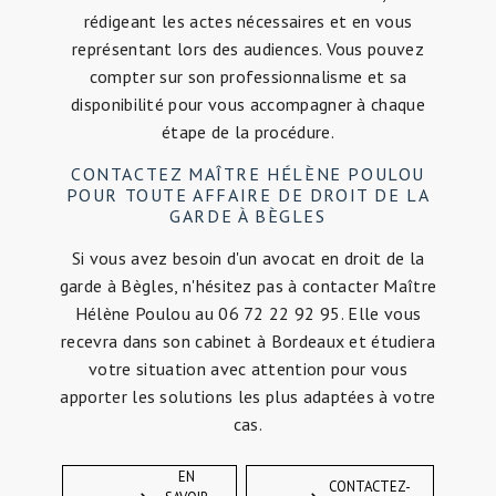
rédigeant les actes nécessaires et en vous
représentant lors des audiences. Vous pouvez
compter sur son professionnalisme et sa
disponibilité pour vous accompagner à chaque
étape de la procédure.
CONTACTEZ MAÎTRE HÉLÈNE POULOU
POUR TOUTE AFFAIRE DE DROIT DE LA
GARDE À BÈGLES
Si vous avez besoin d'un avocat en droit de la
garde à Bègles, n'hésitez pas à contacter Maître
Hélène Poulou au 06 72 22 92 95. Elle vous
recevra dans son cabinet à Bordeaux et étudiera
votre situation avec attention pour vous
apporter les solutions les plus adaptées à votre
cas.
EN
CONTACTEZ-