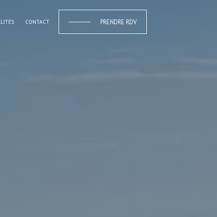
PRENDRE RDV
LITÉS
CONTACT