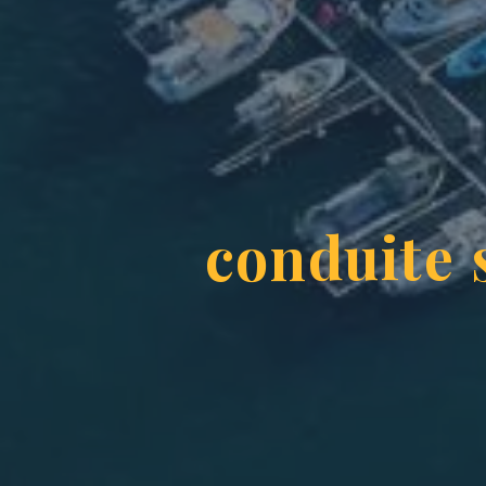
conduite 