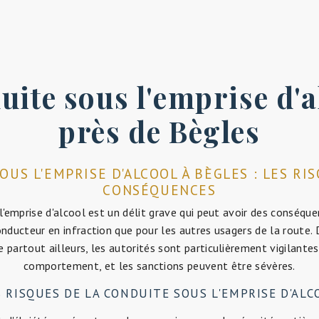
uite sous l'emprise d'a
près de Bègles
US L'EMPRISE D'ALCOOL À BÈGLES : LES RI
CONSÉQUENCES
l'emprise d'alcool est un délit grave qui peut avoir des conséqu
nducteur en infraction que pour les autres usagers de la route. 
partout ailleurs, les autorités sont particulièrement vigilantes
comportement, et les sanctions peuvent être sévères.
S RISQUES DE LA CONDUITE SOUS L'EMPRISE D'ALC