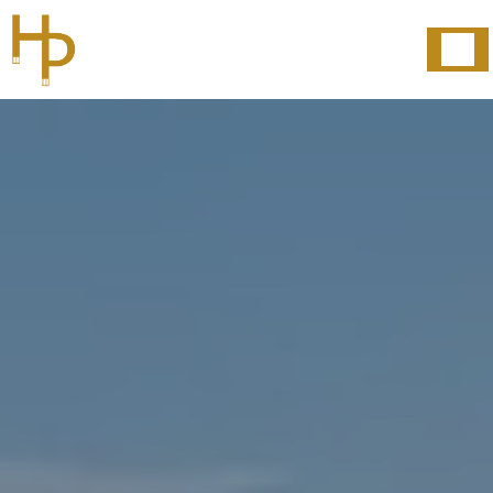
Panneau de gestion des cookies