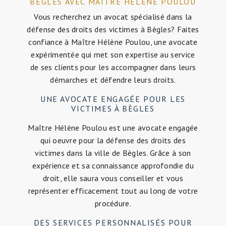
BÈGLES AVEC MAÎTRE HÉLÈNE POULOU
Vous recherchez un avocat spécialisé dans la
défense des droits des victimes à Bègles? Faites
confiance à Maître Hélène Poulou, une avocate
expérimentée qui met son expertise au service
de ses clients pour les accompagner dans leurs
démarches et défendre leurs droits.
UNE AVOCATE ENGAGÉE POUR LES
VICTIMES À BÈGLES
Maître Hélène Poulou est une avocate engagée
qui oeuvre pour la défense des droits des
victimes dans la ville de Bègles. Grâce à son
expérience et sa connaissance approfondie du
droit, elle saura vous conseiller et vous
représenter efficacement tout au long de votre
procédure.
DES SERVICES PERSONNALISÉS POUR