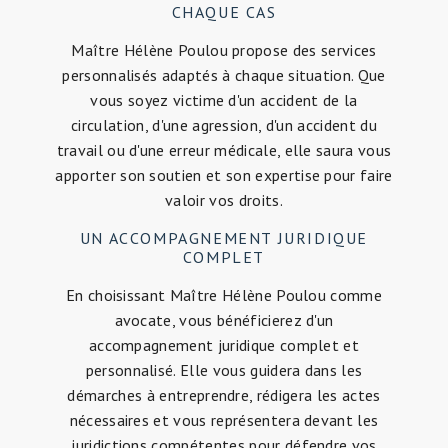
CHAQUE CAS
Maître Hélène Poulou propose des services
personnalisés adaptés à chaque situation. Que
vous soyez victime d'un accident de la
circulation, d'une agression, d'un accident du
travail ou d'une erreur médicale, elle saura vous
apporter son soutien et son expertise pour faire
valoir vos droits.
UN ACCOMPAGNEMENT JURIDIQUE
COMPLET
En choisissant Maître Hélène Poulou comme
avocate, vous bénéficierez d'un
accompagnement juridique complet et
personnalisé. Elle vous guidera dans les
démarches à entreprendre, rédigera les actes
nécessaires et vous représentera devant les
juridictions compétentes pour défendre vos