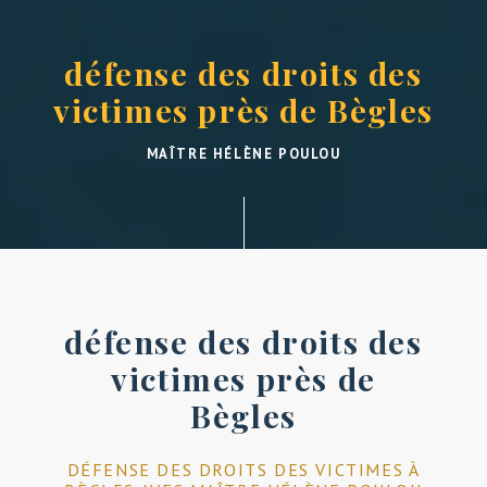
défense des droits des
victimes près de Bègles
MAÎTRE HÉLÈNE POULOU
défense des droits des
victimes près de
Bègles
DÉFENSE DES DROITS DES VICTIMES À