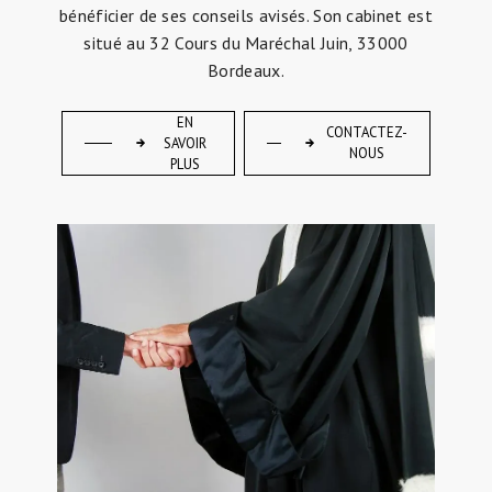
bénéficier de ses conseils avisés. Son cabinet est
situé au 32 Cours du Maréchal Juin, 33000
Bordeaux.
EN
CONTACTEZ-
SAVOIR
NOUS
PLUS