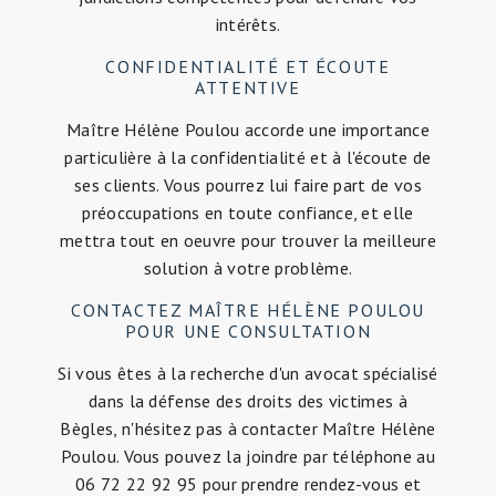
intérêts.
CONFIDENTIALITÉ ET ÉCOUTE
ATTENTIVE
Maître Hélène Poulou accorde une importance
particulière à la confidentialité et à l'écoute de
ses clients. Vous pourrez lui faire part de vos
préoccupations en toute confiance, et elle
mettra tout en oeuvre pour trouver la meilleure
solution à votre problème.
CONTACTEZ MAÎTRE HÉLÈNE POULOU
POUR UNE CONSULTATION
Si vous êtes à la recherche d'un avocat spécialisé
dans la défense des droits des victimes à
Bègles, n'hésitez pas à contacter Maître Hélène
Poulou. Vous pouvez la joindre par téléphone au
06 72 22 92 95 pour prendre rendez-vous et