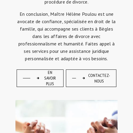
procédure de divorce.
En conclusion, Maître Hélène Poulou est une
avocate de confiance, spécialisée en droit de la
famille, qui accompagne ses clients à Bègles
dans les affaires de divorce avec
professionnalisme et humanité. Faites appel à
ses services pour une assistance juridique
personnalisée et adaptée à vos besoins.
EN
CONTACTEZ-
SAVOIR
NOUS
PLUS