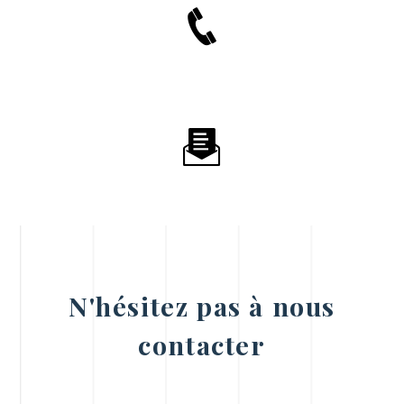
N'hésitez pas à nous
contacter