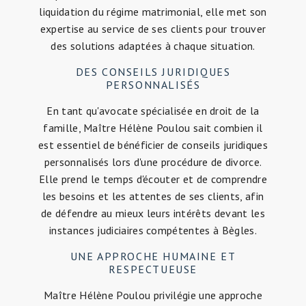
liquidation du régime matrimonial, elle met son
expertise au service de ses clients pour trouver
des solutions adaptées à chaque situation.
DES CONSEILS JURIDIQUES
PERSONNALISÉS
En tant qu'avocate spécialisée en droit de la
famille, Maître Hélène Poulou sait combien il
est essentiel de bénéficier de conseils juridiques
personnalisés lors d'une procédure de divorce.
Elle prend le temps d'écouter et de comprendre
les besoins et les attentes de ses clients, afin
de défendre au mieux leurs intérêts devant les
instances judiciaires compétentes à Bègles.
UNE APPROCHE HUMAINE ET
RESPECTUEUSE
Maître Hélène Poulou privilégie une approche