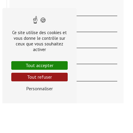
Ce site utilise des cookies et
vous donne le contrôle sur
ceux que vous souhaitez
activer
Tout accepter
Tout refuser
Personnaliser