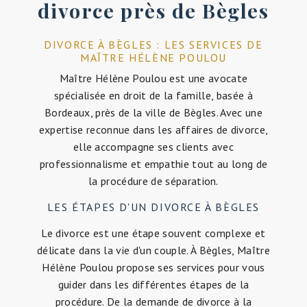
divorce près de Bègles
DIVORCE À BÈGLES : LES SERVICES DE
MAÎTRE HÉLÈNE POULOU
Maître Hélène Poulou est une avocate
spécialisée en droit de la famille, basée à
Bordeaux, près de la ville de Bègles. Avec une
expertise reconnue dans les affaires de divorce,
elle accompagne ses clients avec
professionnalisme et empathie tout au long de
la procédure de séparation.
LES ÉTAPES D'UN DIVORCE À BÈGLES
Le divorce est une étape souvent complexe et
délicate dans la vie d'un couple. À Bègles, Maître
Hélène Poulou propose ses services pour vous
guider dans les différentes étapes de la
procédure. De la demande de divorce à la