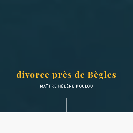
divorce près de Bègles
MAÎTRE HÉLÈNE POULOU