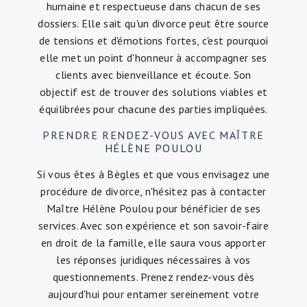
humaine et respectueuse dans chacun de ses
dossiers. Elle sait qu'un divorce peut être source
de tensions et d'émotions fortes, c'est pourquoi
elle met un point d'honneur à accompagner ses
clients avec bienveillance et écoute. Son
objectif est de trouver des solutions viables et
équilibrées pour chacune des parties impliquées.
PRENDRE RENDEZ-VOUS AVEC MAÎTRE
HÉLÈNE POULOU
Si vous êtes à Bègles et que vous envisagez une
procédure de divorce, n'hésitez pas à contacter
Maître Hélène Poulou pour bénéficier de ses
services. Avec son expérience et son savoir-faire
en droit de la famille, elle saura vous apporter
les réponses juridiques nécessaires à vos
questionnements. Prenez rendez-vous dès
aujourd'hui pour entamer sereinement votre