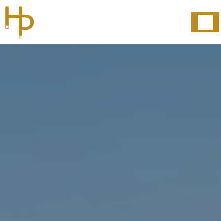
Panneau de gestion des cookies