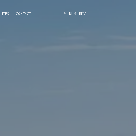
PRENDRE RDV
LITÉS
CONTACT