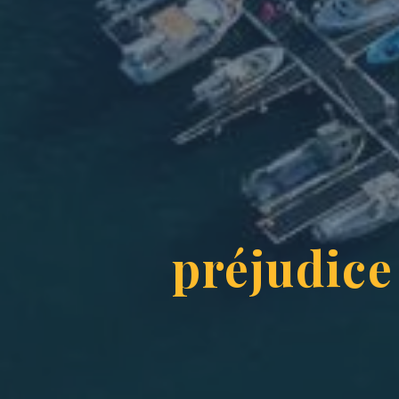
préjudice