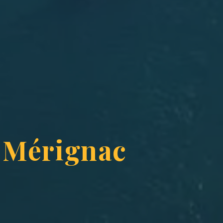
e Mérignac