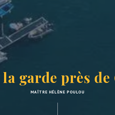
e la garde près de
MAÎTRE HÉLÈNE POULOU