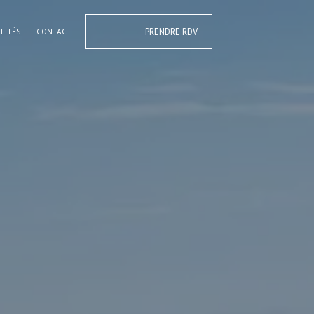
PRENDRE RDV
LITÉS
CONTACT