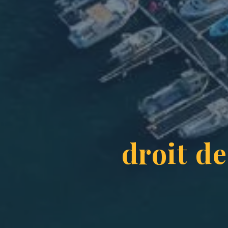
droit d