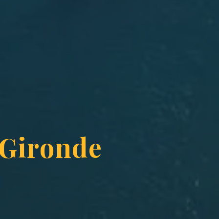
 Gironde