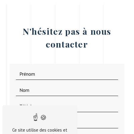
N'hésitez pas à nous
contacter
Ce site utilise des cookies et