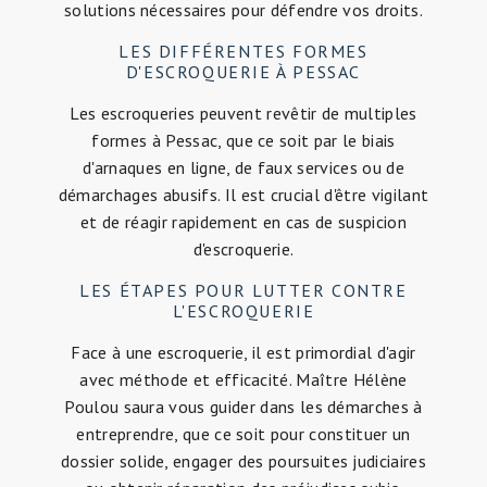
solutions nécessaires pour défendre vos droits.
LES DIFFÉRENTES FORMES
D'ESCROQUERIE À PESSAC
Les escroqueries peuvent revêtir de multiples
formes à Pessac, que ce soit par le biais
d'arnaques en ligne, de faux services ou de
démarchages abusifs. Il est crucial d'être vigilant
et de réagir rapidement en cas de suspicion
d'escroquerie.
LES ÉTAPES POUR LUTTER CONTRE
L'ESCROQUERIE
Face à une escroquerie, il est primordial d'agir
avec méthode et efficacité. Maître Hélène
Poulou saura vous guider dans les démarches à
entreprendre, que ce soit pour constituer un
dossier solide, engager des poursuites judiciaires