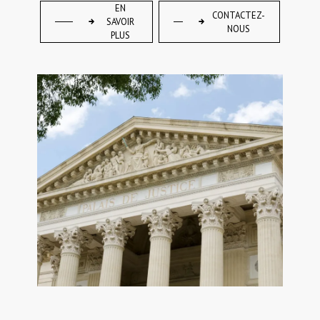
EN
CONTACTEZ-
SAVOIR
NOUS
PLUS