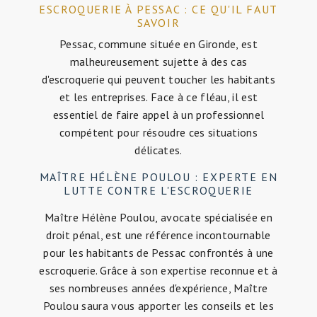
ESCROQUERIE À PESSAC : CE QU'IL FAUT
SAVOIR
Pessac, commune située en Gironde, est
malheureusement sujette à des cas
d'escroquerie qui peuvent toucher les habitants
et les entreprises. Face à ce fléau, il est
essentiel de faire appel à un professionnel
compétent pour résoudre ces situations
délicates.
MAÎTRE HÉLÈNE POULOU : EXPERTE EN
LUTTE CONTRE L'ESCROQUERIE
Maître Hélène Poulou, avocate spécialisée en
droit pénal, est une référence incontournable
pour les habitants de Pessac confrontés à une
escroquerie. Grâce à son expertise reconnue et à
ses nombreuses années d'expérience, Maître
Poulou saura vous apporter les conseils et les