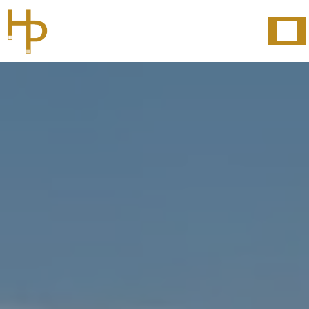
Panneau de gestion des cookies