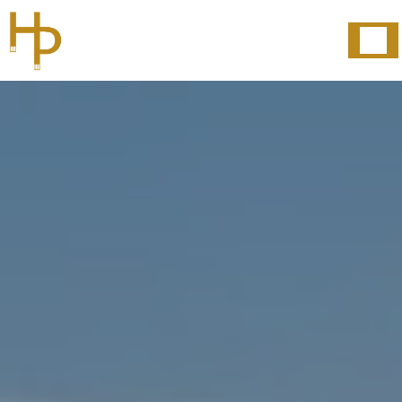
Panneau de gestion des cookies