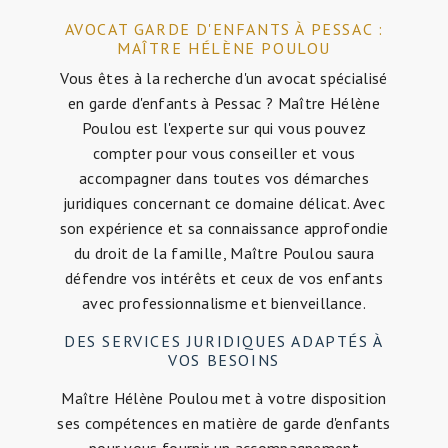
AVOCAT GARDE D'ENFANTS À PESSAC :
MAÎTRE HÉLÈNE POULOU
Vous êtes à la recherche d'un avocat spécialisé
en garde d'enfants à Pessac ? Maître Hélène
Poulou est l'experte sur qui vous pouvez
compter pour vous conseiller et vous
accompagner dans toutes vos démarches
juridiques concernant ce domaine délicat. Avec
son expérience et sa connaissance approfondie
du droit de la famille, Maître Poulou saura
défendre vos intérêts et ceux de vos enfants
avec professionnalisme et bienveillance.
DES SERVICES JURIDIQUES ADAPTÉS À
VOS BESOINS
Maître Hélène Poulou met à votre disposition
ses compétences en matière de garde d'enfants
pour vous fournir un accompagnement