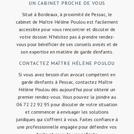
UN CABINET PROCHE DE VOUS
Situé à Bordeaux, à proximité de Pessac, le
cabinet de Maître Hélène Poulou est facilement
accessible pour vous rencontrer et discuter de
votre dossier. N'hésitez pas à prendre rendez-
vous pour bénéficier de ses conseils avisés et de
son expertise en matière de garde d'enfants.
CONTACTEZ MAÎTRE HÉLÈNE POULOU
Si vous avez besoin d'un avocat compétent en
garde d'enfants à Pessac, contactez Maître
Hélène Poulou dès aujourd'hui pour obtenir un
premier rendez-vous. Vous pouvez la joindre au
06 72 22 92 95 pour discuter de votre situation
et commencer à envisager les solutions
juridiques qui s'offrent à vous. Faites confiance à
une professionnelle engagée pour défendre vos