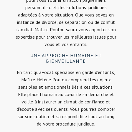
personnalisé et des solutions juridiques
adaptées à votre situation. Que vous soyez en
instance de divorce, de séparation ou de conflit
familial, Maître Poulou saura vous apporter son
expertise pour trouver les meilleures issues pour
vous et vos enfants.
UNE APPROCHE HUMAINE ET
BIENVEILLANTE
En tant qu'avocat spécialisé en garde d'enfants,
Maître Hélène Poulou comprend les enjeux
sensibles et émotionnels liés à ces situations.
Elle place l'humain au cœur de sa démarche et
veille à instaurer un climat de confiance et
d'écoute avec ses clients. Vous pourrez compter
sur son soutien et sa disponibilité tout au long
de votre procédure juridique.