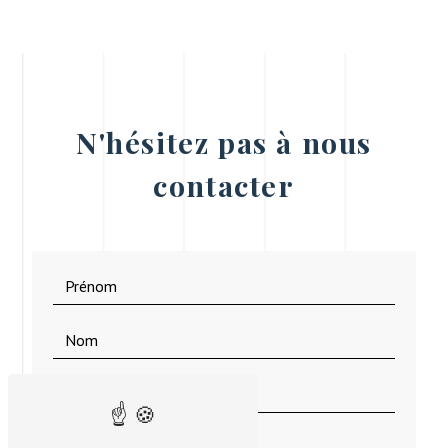
N'hésitez pas à nous
contacter