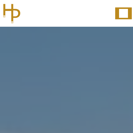
Panneau de gestion des cookies