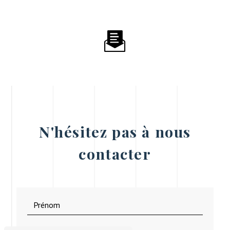
N'hésitez pas à nous
contacter