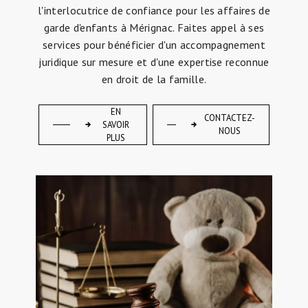
l'interlocutrice de confiance pour les affaires de
garde d'enfants à Mérignac. Faites appel à ses
services pour bénéficier d'un accompagnement
juridique sur mesure et d'une expertise reconnue
en droit de la famille.
EN
CONTACTEZ-
SAVOIR
NOUS
PLUS