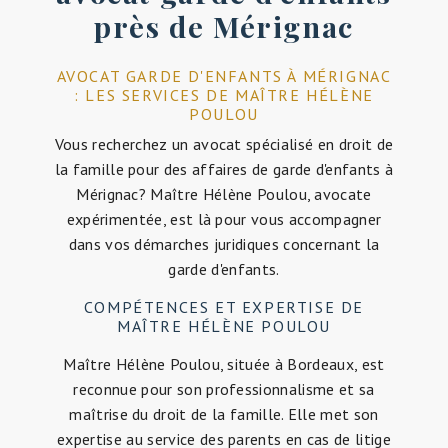
près de Mérignac
AVOCAT GARDE D'ENFANTS À MÉRIGNAC
: LES SERVICES DE MAÎTRE HÉLÈNE
POULOU
Vous recherchez un avocat spécialisé en droit de
la famille pour des affaires de garde d'enfants à
Mérignac? Maître Hélène Poulou, avocate
expérimentée, est là pour vous accompagner
dans vos démarches juridiques concernant la
garde d'enfants.
COMPÉTENCES ET EXPERTISE DE
MAÎTRE HÉLÈNE POULOU
Maître Hélène Poulou, située à Bordeaux, est
reconnue pour son professionnalisme et sa
maîtrise du droit de la famille. Elle met son
expertise au service des parents en cas de litige