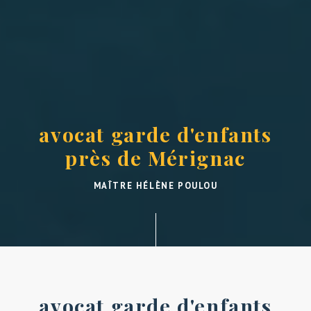
avocat garde d'enfants
près de Mérignac
MAÎTRE HÉLÈNE POULOU
avocat garde d'enfants