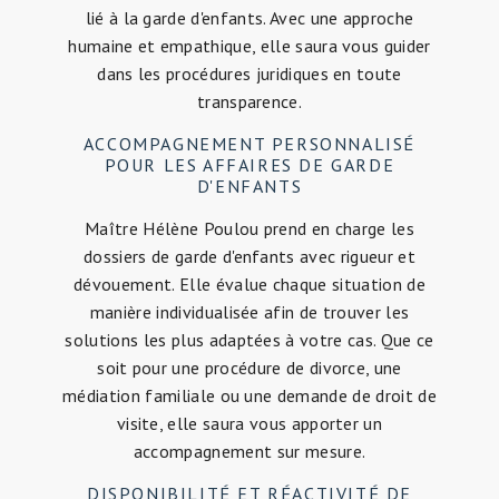
lié à la garde d'enfants. Avec une approche
humaine et empathique, elle saura vous guider
dans les procédures juridiques en toute
transparence.
ACCOMPAGNEMENT PERSONNALISÉ
POUR LES AFFAIRES DE GARDE
D'ENFANTS
Maître Hélène Poulou prend en charge les
dossiers de garde d'enfants avec rigueur et
dévouement. Elle évalue chaque situation de
manière individualisée afin de trouver les
solutions les plus adaptées à votre cas. Que ce
soit pour une procédure de divorce, une
médiation familiale ou une demande de droit de
visite, elle saura vous apporter un
accompagnement sur mesure.
DISPONIBILITÉ ET RÉACTIVITÉ DE