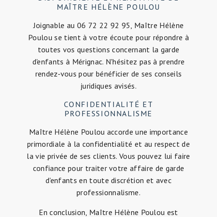
MAÎTRE HÉLÈNE POULOU
Joignable au 06 72 22 92 95, Maître Hélène
Poulou se tient à votre écoute pour répondre à
toutes vos questions concernant la garde
d'enfants à Mérignac. N'hésitez pas à prendre
rendez-vous pour bénéficier de ses conseils
juridiques avisés.
CONFIDENTIALITÉ ET
PROFESSIONNALISME
Maître Hélène Poulou accorde une importance
primordiale à la confidentialité et au respect de
la vie privée de ses clients. Vous pouvez lui faire
confiance pour traiter votre affaire de garde
d'enfants en toute discrétion et avec
professionnalisme.
En conclusion, Maître Hélène Poulou est