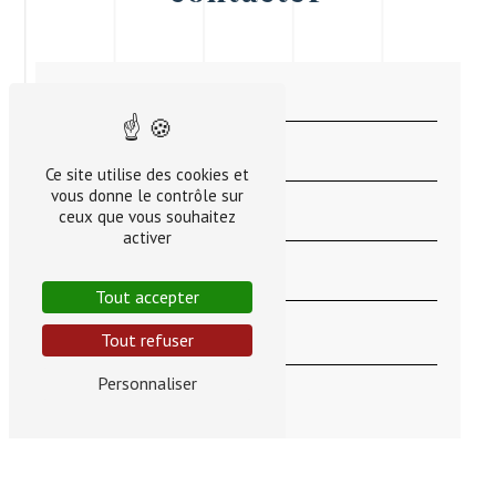
Ce site utilise des cookies et
vous donne le contrôle sur
ceux que vous souhaitez
activer
Tout accepter
Tout refuser
Personnaliser