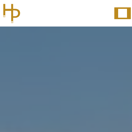
Panneau de gestion des cookies