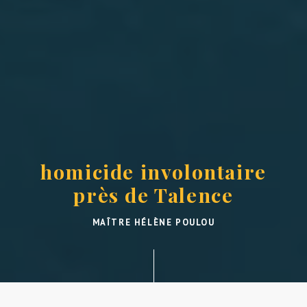
homicide involontaire
près de Talence
MAÎTRE HÉLÈNE POULOU