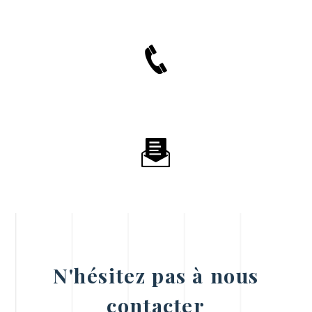
N'hésitez pas à nous
contacter