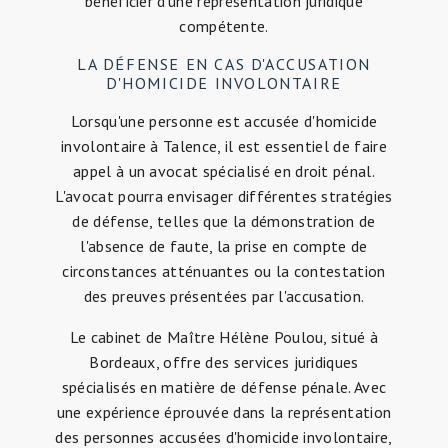
bénéficier d'une représentation juridique
compétente.
LA DÉFENSE EN CAS D'ACCUSATION
D'HOMICIDE INVOLONTAIRE
Lorsqu'une personne est accusée d'homicide
involontaire à Talence, il est essentiel de faire
appel à un avocat spécialisé en droit pénal.
L'avocat pourra envisager différentes stratégies
de défense, telles que la démonstration de
l'absence de faute, la prise en compte de
circonstances atténuantes ou la contestation
des preuves présentées par l'accusation.
Le cabinet de Maître Hélène Poulou, situé à
Bordeaux, offre des services juridiques
spécialisés en matière de défense pénale. Avec
une expérience éprouvée dans la représentation
des personnes accusées d'homicide involontaire,