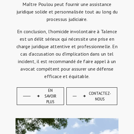
Maître Poulou peut fournir une assistance
juridique solide et personnalisée tout au long du
processus judiciaire.
En conclusion, l'homicide involontaire à Talence
est un délit sérieux qui nécessite une prise en
charge juridique attentive et professionnelle. En
cas d'accusation ou d'implication dans un tel
incident, il est recommandé de faire appel à un
avocat compétent pour assurer une défense
efficace et équitable.
EN
CONTACTEZ-
SAVOIR
NOUS
PLUS