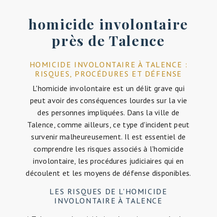
homicide involontaire
près de Talence
HOMICIDE INVOLONTAIRE À TALENCE :
RISQUES, PROCÉDURES ET DÉFENSE
L'homicide involontaire est un délit grave qui
peut avoir des conséquences lourdes sur la vie
des personnes impliquées. Dans la ville de
Talence, comme ailleurs, ce type d'incident peut
survenir malheureusement. Il est essentiel de
comprendre les risques associés à l'homicide
involontaire, les procédures judiciaires qui en
découlent et les moyens de défense disponibles.
LES RISQUES DE L'HOMICIDE
INVOLONTAIRE À TALENCE