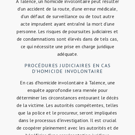
A Talence, un homicide involontaire peut résulter
d'un accident de la route, d'une erreur médicale,
d'un défaut de surveillance ou de tout autre
acte imprudent ayant entraîné la mort d'une
personne. Les risques de poursuites judiciaires et
de condamnations sont élevés dans de tels cas,
ce qui nécessite une prise en charge juridique
adéquate.
PROCÉDURES JUDICIAIRES EN CAS
D'HOMICIDE INVOLONTAIRE
En cas d'homicide involontaire à Talence, une
enquête approfondie sera menée pour
déterminer les circonstances entourant le décès
de la victime. Les autorités compétentes, telles
que la police et le procureur, seront impliquées
dans le processus d'investigation. Il est crucial
de coopérer pleinement avec les autorités et de