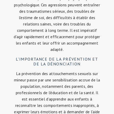
psychologique. Ces agressions peuvent entraîner
des traumatismes sérieux, des troubles de
l'estime de soi, des difficultés à établir des
relations saines, voire des troubles du
comportement à long terme. Il est impératif
d'agir rapidement et efficacement pour protéger
les enfants et leur offrir un accompagnement
adapté.
L'IMPORTANCE DE LA PRÉVENTION ET
DE LA DÉNONCIATION
La prévention des attouchements sexuels sur
mineur passe par une sensibilisation accrue de la
population, notamment des parents, des
professionnels de l'éducation et de la santé. Il
est essentiel d'apprendre aux enfants à
reconnaître les comportements inappropriés, à
exprimer leurs émotions et à demander de l'aide