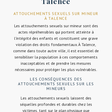
Talence
ATTOUCHEMENTS SEXUELS SUR MINEUR
À TALENCE
Les attouchements sexuels sur mineur sont des
actes répréhensibles qui portent atteinte à
l'intégrité des enfants et constituent une grave
violation des droits fondamentaux. À Talence,
comme dans toute autre ville, il est essentiel de
sensibiliser la population à ces comportements
inacceptables et de prendre les mesures
nécessaires pour protéger les plus vulnérables.
LES CONSÉQUENCES DES
ATTOUCHEMENTS SEXUELS SUR LES
MINEURS
Les attouchements sexuels laissent des
séquelles profondes et durables chez les
victimes, tant sur le plan physique que