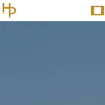
Panneau de gestion des cookies