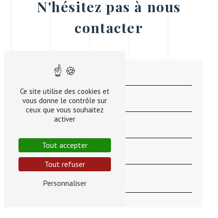
N'hésitez pas à nous
contacter
Ce site utilise des cookies et
vous donne le contrôle sur
ceux que vous souhaitez
activer
Tout accepter
Tout refuser
Personnaliser