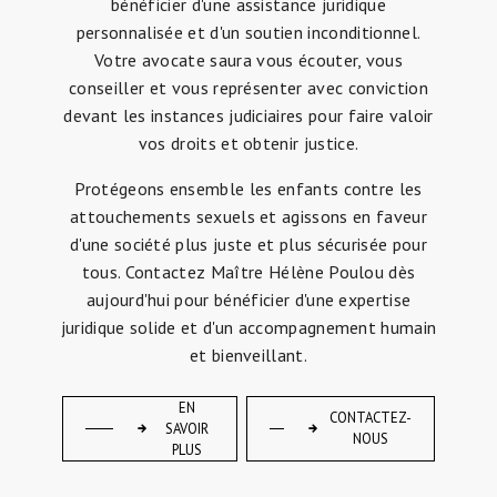
bénéficier d'une assistance juridique
personnalisée et d'un soutien inconditionnel.
Votre avocate saura vous écouter, vous
conseiller et vous représenter avec conviction
devant les instances judiciaires pour faire valoir
vos droits et obtenir justice.
Protégeons ensemble les enfants contre les
attouchements sexuels et agissons en faveur
d'une société plus juste et plus sécurisée pour
tous. Contactez Maître Hélène Poulou dès
aujourd'hui pour bénéficier d'une expertise
juridique solide et d'un accompagnement humain
et bienveillant.
EN
CONTACTEZ-
SAVOIR
NOUS
PLUS