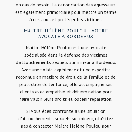
en cas de besoin. La dénonciation des agresseurs
est également primordiale pour mettre un terme
à ces abus et protéger les victimes.
MAÎTRE HÉLÈNE POULOU : VOTRE
AVOCATE À BORDEAUX
Maître Hélène Poulou est une avocate
spécialisée dans la défense des victimes
d'attouchements sexuels sur mineur à Bordeaux.
Avec une solide expérience et une expertise
reconnue en matière de droit de la famille et de
protection de l'enfance, elle accompagne ses
clients avec empathie et détermination pour
faire valoir leurs droits et obtenir réparation.
Si vous êtes confronté à une situation
d'attouchements sexuels sur mineur, n'hésitez
pas à contacter Maître Hélène Poulou pour