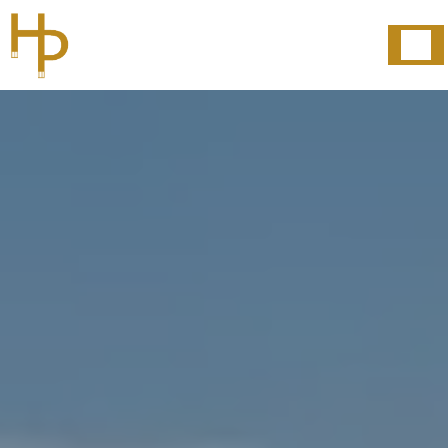
Panneau de gestion des cookies