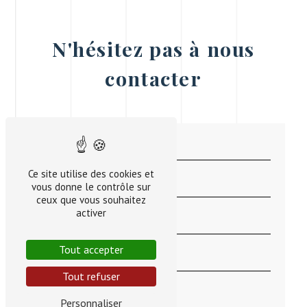
N'hésitez pas à nous
contacter
Ce site utilise des cookies et
vous donne le contrôle sur
ceux que vous souhaitez
activer
Tout accepter
Tout refuser
Personnaliser