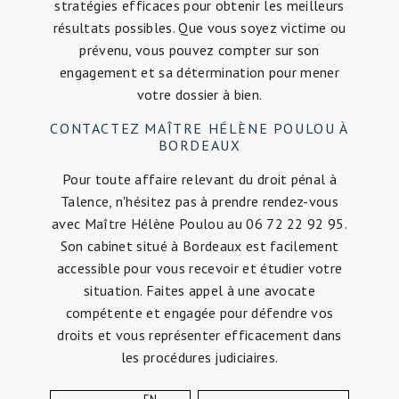
stratégies efficaces pour obtenir les meilleurs
résultats possibles. Que vous soyez victime ou
prévenu, vous pouvez compter sur son
engagement et sa détermination pour mener
votre dossier à bien.
CONTACTEZ MAÎTRE HÉLÈNE POULOU À
BORDEAUX
Pour toute affaire relevant du droit pénal à
Talence, n'hésitez pas à prendre rendez-vous
avec Maître Hélène Poulou au 06 72 22 92 95.
Son cabinet situé à Bordeaux est facilement
accessible pour vous recevoir et étudier votre
situation. Faites appel à une avocate
compétente et engagée pour défendre vos
droits et vous représenter efficacement dans
les procédures judiciaires.