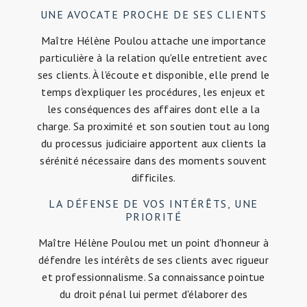
UNE AVOCATE PROCHE DE SES CLIENTS
Maître Hélène Poulou attache une importance
particulière à la relation qu'elle entretient avec
ses clients. À l'écoute et disponible, elle prend le
temps d'expliquer les procédures, les enjeux et
les conséquences des affaires dont elle a la
charge. Sa proximité et son soutien tout au long
du processus judiciaire apportent aux clients la
sérénité nécessaire dans des moments souvent
difficiles.
LA DÉFENSE DE VOS INTÉRÊTS, UNE
PRIORITÉ
Maître Hélène Poulou met un point d'honneur à
défendre les intérêts de ses clients avec rigueur
et professionnalisme. Sa connaissance pointue
du droit pénal lui permet d'élaborer des