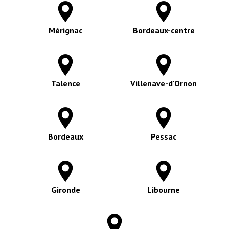
Bègles
NOS AUTRES
PRESTATIONS