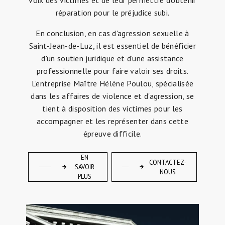
voix des victimes et de leur permettre d'obtenir
réparation pour le préjudice subi.
En conclusion, en cas d'agression sexuelle à
Saint-Jean-de-Luz, il est essentiel de bénéficier
d'un soutien juridique et d'une assistance
professionnelle pour faire valoir ses droits.
L'entreprise Maître Hélène Poulou, spécialisée
dans les affaires de violence et d'agression, se
tient à disposition des victimes pour les
accompagner et les représenter dans cette
épreuve difficile.
EN
CONTACTEZ-
SAVOIR
NOUS
PLUS