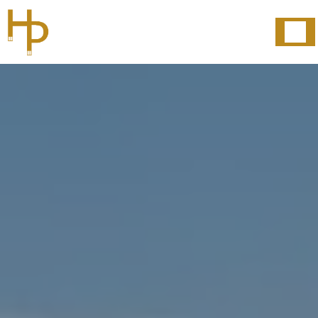
Panneau de gestion des cookies