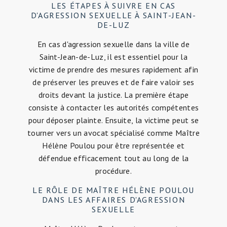
LES ÉTAPES À SUIVRE EN CAS
D'AGRESSION SEXUELLE À SAINT-JEAN-
DE-LUZ
En cas d'agression sexuelle dans la ville de
Saint-Jean-de-Luz, il est essentiel pour la
victime de prendre des mesures rapidement afin
de préserver les preuves et de faire valoir ses
droits devant la justice. La première étape
consiste à contacter les autorités compétentes
pour déposer plainte. Ensuite, la victime peut se
tourner vers un avocat spécialisé comme Maître
Hélène Poulou pour être représentée et
défendue efficacement tout au long de la
procédure.
LE RÔLE DE MAÎTRE HÉLÈNE POULOU
DANS LES AFFAIRES D'AGRESSION
SEXUELLE