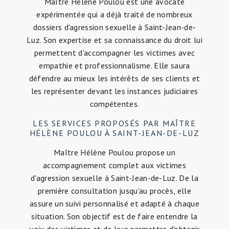
Maître Hélène Poulou est une avocate
expérimentée qui a déjà traité de nombreux
dossiers d'agression sexuelle à Saint-Jean-de-
Luz. Son expertise et sa connaissance du droit lui
permettent d'accompagner les victimes avec
empathie et professionnalisme. Elle saura
défendre au mieux les intérêts de ses clients et
les représenter devant les instances judiciaires
compétentes.
LES SERVICES PROPOSÉS PAR MAÎTRE
HÉLÈNE POULOU À SAINT-JEAN-DE-LUZ
Maître Hélène Poulou propose un
accompagnement complet aux victimes
d'agression sexuelle à Saint-Jean-de-Luz. De la
première consultation jusqu'au procès, elle
assure un suivi personnalisé et adapté à chaque
situation. Son objectif est de faire entendre la