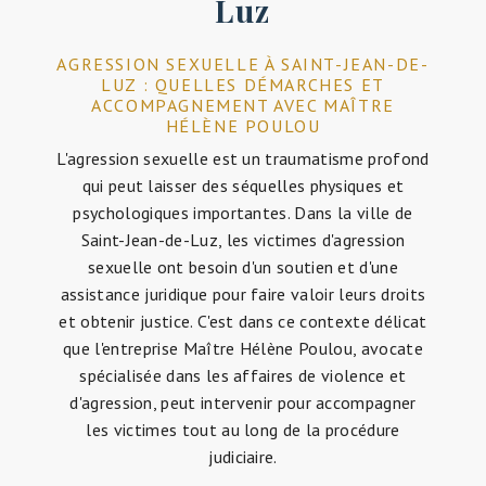
Luz
AGRESSION SEXUELLE À SAINT-JEAN-DE-
LUZ : QUELLES DÉMARCHES ET
ACCOMPAGNEMENT AVEC MAÎTRE
HÉLÈNE POULOU
L'agression sexuelle est un traumatisme profond
qui peut laisser des séquelles physiques et
psychologiques importantes. Dans la ville de
Saint-Jean-de-Luz, les victimes d'agression
sexuelle ont besoin d'un soutien et d'une
assistance juridique pour faire valoir leurs droits
et obtenir justice. C'est dans ce contexte délicat
que l'entreprise Maître Hélène Poulou, avocate
spécialisée dans les affaires de violence et
d'agression, peut intervenir pour accompagner
les victimes tout au long de la procédure
judiciaire.