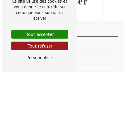
contacter
Ce site utilise des cookies et
vous donne le contrôle sur
ceux que vous souhaitez
activer
Tout accepter
Tout refuser
Personnaliser